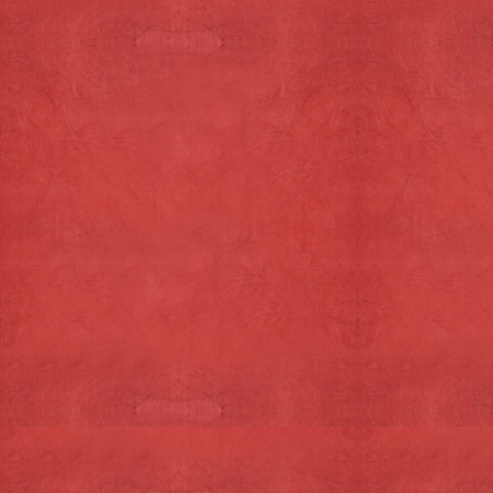
Snelmenu