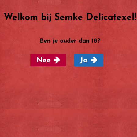
Welkom bij Semke Delicatexel!
Ben je ouder dan 18?
Nee
Ja
Duindoornbeleg
€ 5,80
Heerlijk op brood.